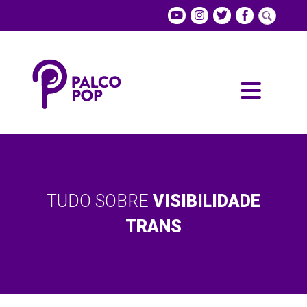
TUDO SOBRE
VISIBILIDADE
TRANS