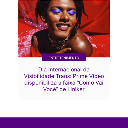
ENTRETENIMENTO
Dia Internacional da
Visibilidade Trans: Prime Vídeo
disponibiliza a faixa “Como Vai
Você” de Liniker