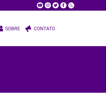
SOBRE
CONTATO