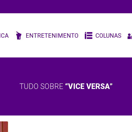
ICA
ENTRETENIMENTO
COLUNAS
TUDO SOBRE
“VICE VERSA”