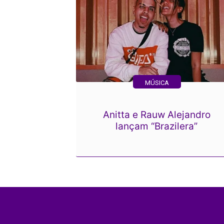
MÚSICA
Anitta e Rauw Alejandro
lançam “Brazilera”