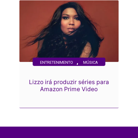
,
ENTRETENIMENTO
MÚSICA
Lizzo irá produzir séries para
Amazon Prime Video