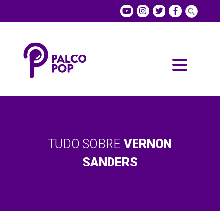
TUDO SOBRE
VERNON
SANDERS