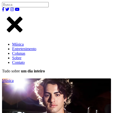
Música
Entretenimento
Colunas
Sobre
Contato
Tudo sobre
um dia inteiro
Música