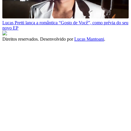
Lucas Pretti lança a romântica “Gosto de Você”, como prévia do seu
novo EP
Direitos reservados. Desenvolvido por
Lucas Mantoani
.