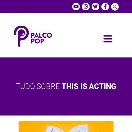
TUDO SOBRE
THIS IS ACTING