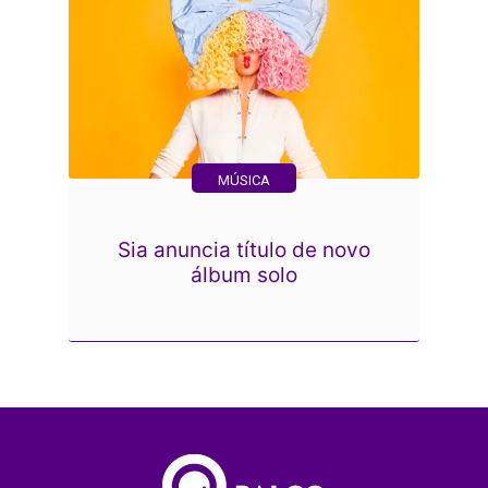
MÚSICA
Sia anuncia título de novo
álbum solo