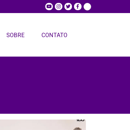
SOBRE
CONTATO