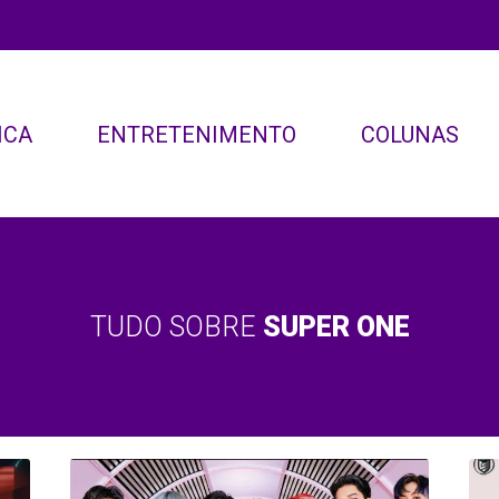
ICA
ENTRETENIMENTO
COLUNAS
TUDO SOBRE
SUPER ONE