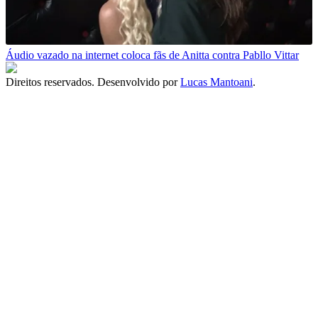
Áudio vazado na internet coloca fãs de Anitta contra Pabllo Vittar
Direitos reservados. Desenvolvido por
Lucas Mantoani
.