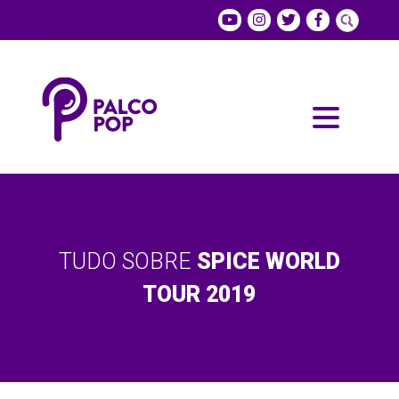
TUDO SOBRE
SPICE WORLD
TOUR 2019