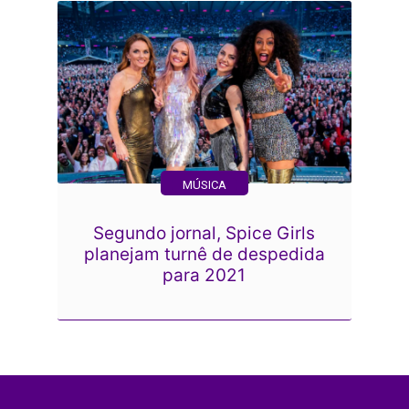
MÚSICA
Segundo jornal, Spice Girls
planejam turnê de despedida
para 2021