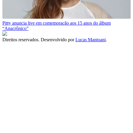
Pitty anuncia live em comemoração aos 15 anos do álbum
“Anacrônico”
Direitos reservados. Desenvolvido por
Lucas Mantoani
.