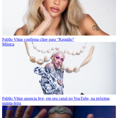
Pabllo Vittar confirma clipe para “Rajadão”
Música
Pabllo Vittar anuncia live, em seu canal no YouTube, na próxima
quinta-feira
Música