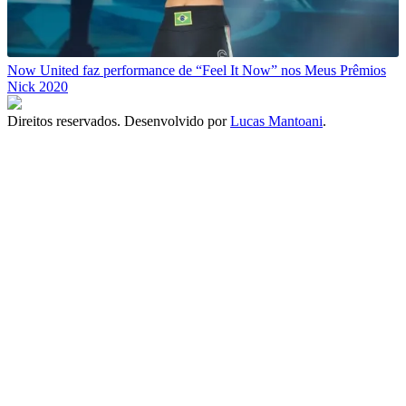
Now United faz performance de “Feel It Now” nos Meus Prêmios
Nick 2020
Direitos reservados. Desenvolvido por
Lucas Mantoani
.