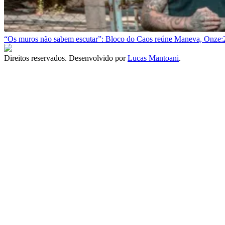
“Os muros não sabem escutar”: Bloco do Caos reúne Maneva, Onze:2
Direitos reservados. Desenvolvido por
Lucas Mantoani
.