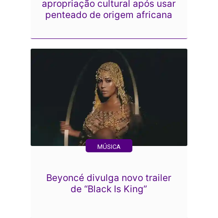
apropriação cultural após usar
penteado de origem africana
MÚSICA
Beyoncé divulga novo trailer
de “Black Is King”