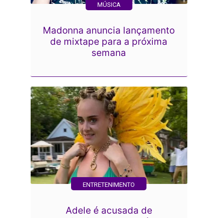
MÚSICA
Madonna anuncia lançamento
de mixtape para a próxima
semana
ENTRETENIMENTO
Adele é acusada de