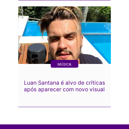
MÚSICA
Luan Santana é alvo de críticas
após aparecer com novo visual