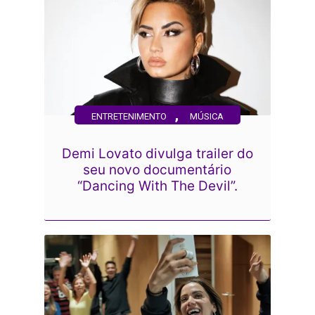
,
ENTRETENIMENTO
MÚSICA
Demi Lovato divulga trailer do
seu novo documentário
“Dancing With The Devil”.