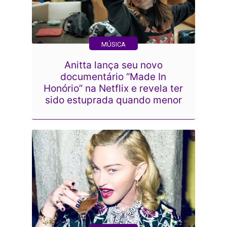
MÚSICA
Anitta lança seu novo
documentário “Made In
Honório” na Netflix e revela ter
sido estuprada quando menor