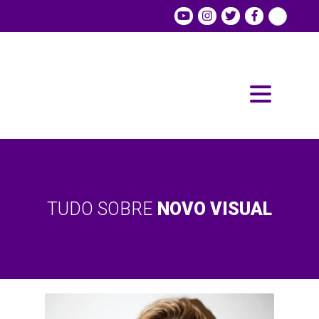
TUDO SOBRE
NOVO VISUAL