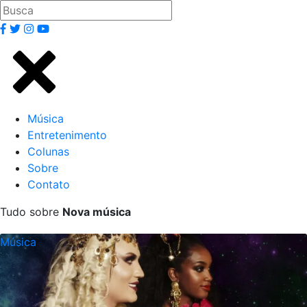
Música
Entretenimento
Colunas
Sobre
Contato
Tudo sobre
Nova música
Música