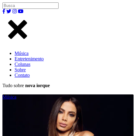
Música
Entretenimento
Colunas
Sobre
Contato
Tudo sobre
nova iorque
Música