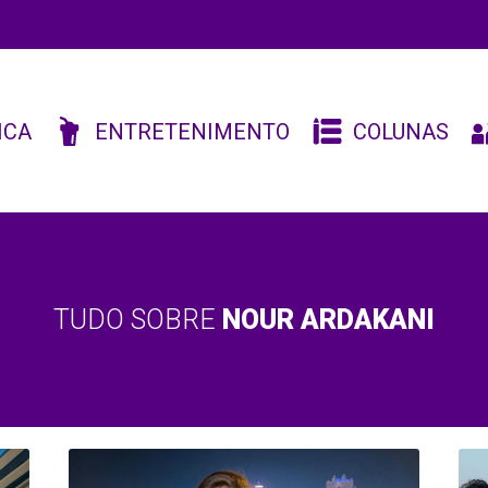
ICA
ENTRETENIMENTO
COLUNAS
TUDO SOBRE
NOUR ARDAKANI