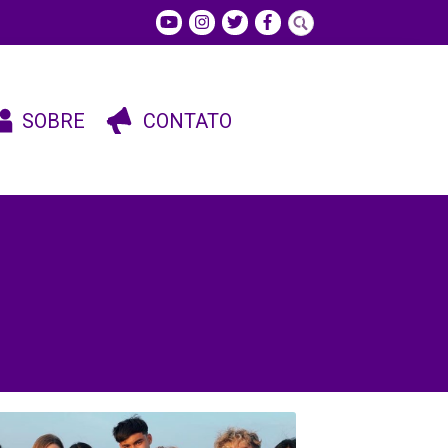
SOBRE
CONTATO