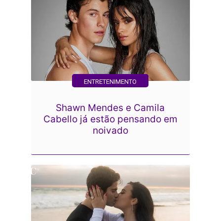
ENTRETENIMENTO
Shawn Mendes e Camila
Cabello já estão pensando em
noivado