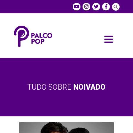
TUDO SOBRE
NOIVADO