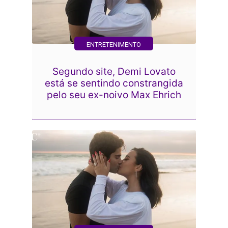
ENTRETENIMENTO
Segundo site, Demi Lovato
está se sentindo constrangida
pelo seu ex-noivo Max Ehrich