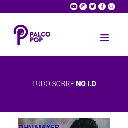
TUDO SOBRE
NO I.D