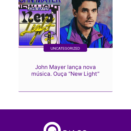
UNCATEGORIZED
John Mayer lança nova
música. Ouça “New Light”