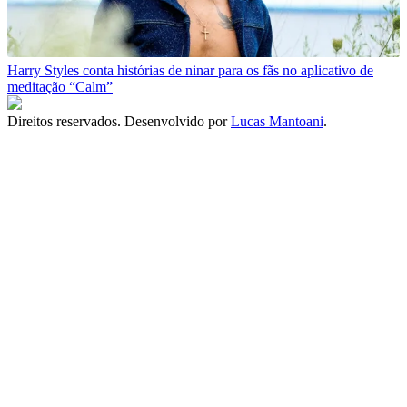
Harry Styles conta histórias de ninar para os fãs no aplicativo de
meditação “Calm”
Direitos reservados. Desenvolvido por
Lucas Mantoani
.