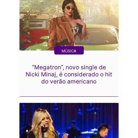
MÚSICA
”Megatron”, novo single de
Nicki Minaj, é considerado o hit
do verão americano