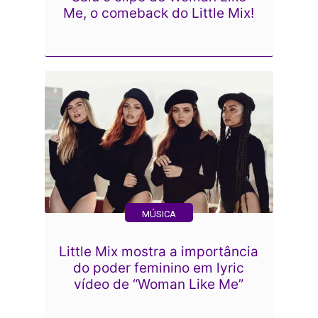
Me, o comeback do Little Mix!
MÚSICA
Little Mix mostra a importância
do poder feminino em lyric
vídeo de “Woman Like Me”