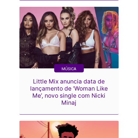
MÚSICA
Little Mix anuncia data de
lançamento de ‘Woman Like
Me’, novo single com Nicki
Minaj