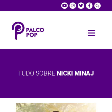
TUDO SOBRE
NICKI MINAJ