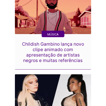
MÚSICA
Childish Gambino lança novo
clipe animado com
apresentação de artistas
negros e muitas referências