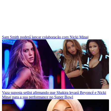
Sam Smith poderá lançar colaboração com Nicki Minaj
Música
Vaza suposta setlist afirmando que Shakira levará Beyoncé e Nicki
Minaj para a sua performance no Super Bowl
Música