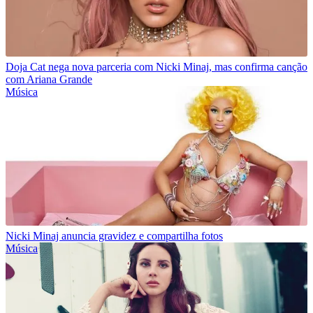
Doja Cat nega nova parceria com Nicki Minaj, mas confirma canção
com Ariana Grande
Música
Nicki Minaj anuncia gravidez e compartilha fotos
Música