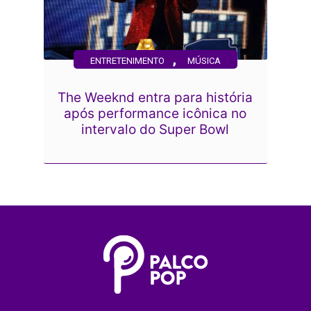
,
ENTRETENIMENTO
MÚSICA
The Weeknd entra para história
após performance icônica no
intervalo do Super Bowl