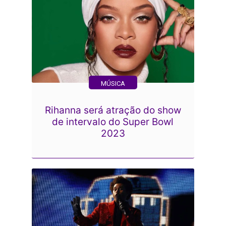
MÚSICA
Rihanna será atração do show
de intervalo do Super Bowl
2023