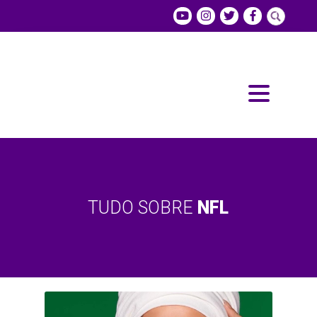
TUDO SOBRE
NFL