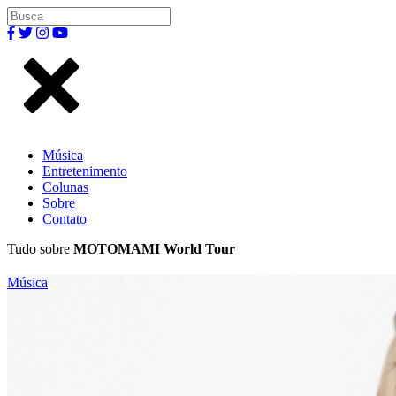
Música
Entretenimento
Colunas
Sobre
Contato
Tudo sobre
MOTOMAMI World Tour
Música