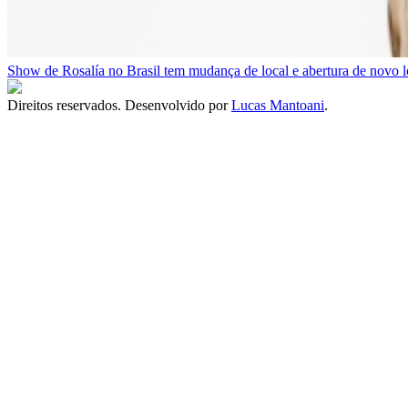
Show de Rosalía no Brasil tem mudança de local e abertura de novo l
Direitos reservados. Desenvolvido por
Lucas Mantoani
.