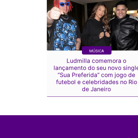
MÚSICA
Ludmilla comemora o
lançamento do seu novo singl
“Sua Preferida” com jogo de
futebol e celebridades no Rio
de Janeiro