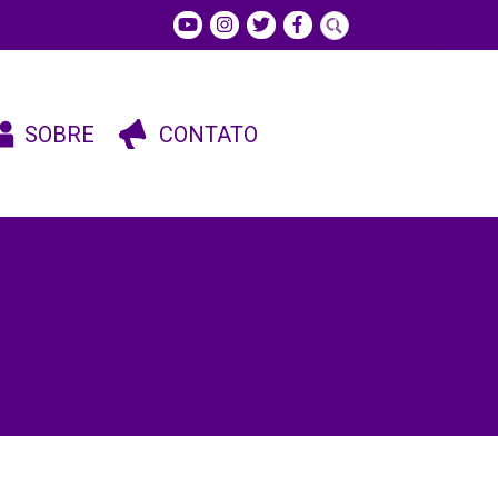
SOBRE
CONTATO