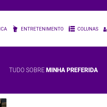
ICA
ENTRETENIMENTO
COLUNAS
TUDO SOBRE
MINHA PREFERIDA