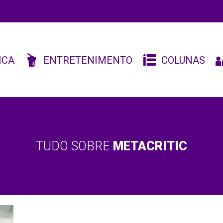
ICA
ENTRETENIMENTO
COLUNAS
TUDO SOBRE
METACRITIC