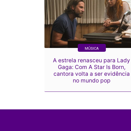
MÚSICA
A estrela renasceu para Lady
Gaga: Com A Star Is Born,
cantora volta a ser evidência
no mundo pop