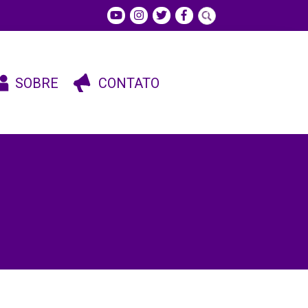
SOBRE
CONTATO