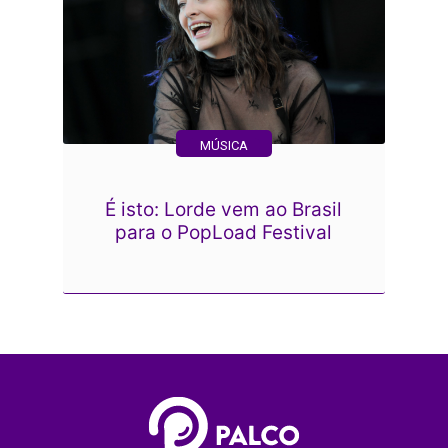
MÚSICA
É isto: Lorde vem ao Brasil
para o PopLoad Festival