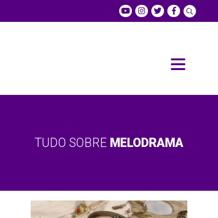
TUDO SOBRE
MELODRAMA