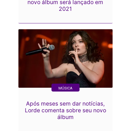
novo álbum será lançado em
2021
MÚSICA
Após meses sem dar notícias,
Lorde comenta sobre seu novo
álbum