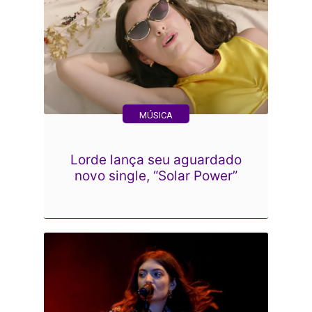
MÚSICA
Lorde lança seu aguardado
novo single, “Solar Power”