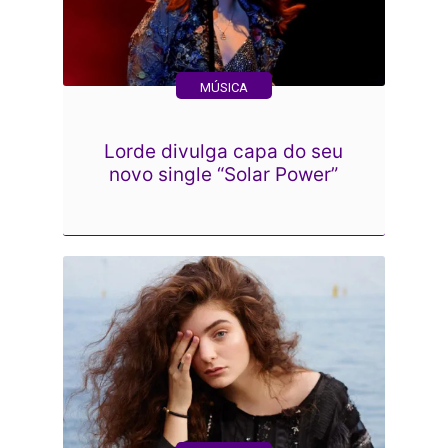
MÚSICA
Lorde divulga capa do seu
novo single “Solar Power”