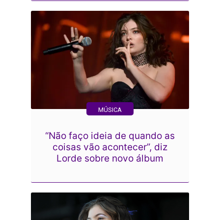
MÚSICA
“Não faço ideia de quando as
coisas vão acontecer”, diz
Lorde sobre novo álbum