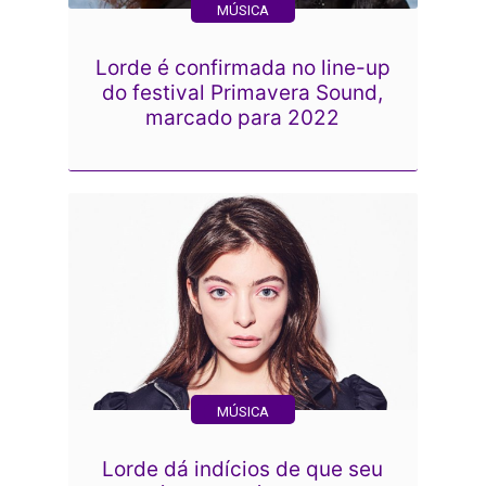
MÚSICA
Lorde é confirmada no line-up
do festival Primavera Sound,
marcado para 2022
MÚSICA
Lorde dá indícios de que seu