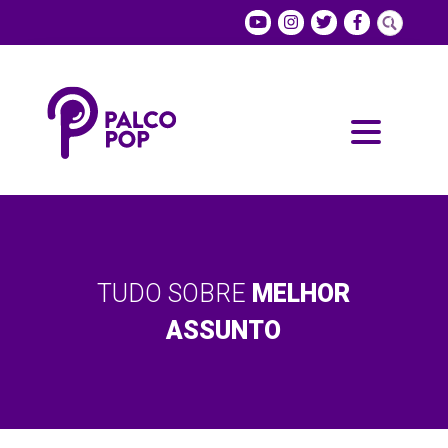
TUDO SOBRE
MELHOR
ASSUNTO