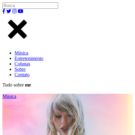
Música
Entretenimento
Colunas
Sobre
Contato
Tudo sobre
me
Música