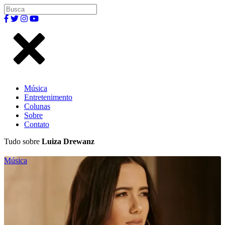
Música
Entretenimento
Colunas
Sobre
Contato
Tudo sobre
Luiza Drewanz
Música