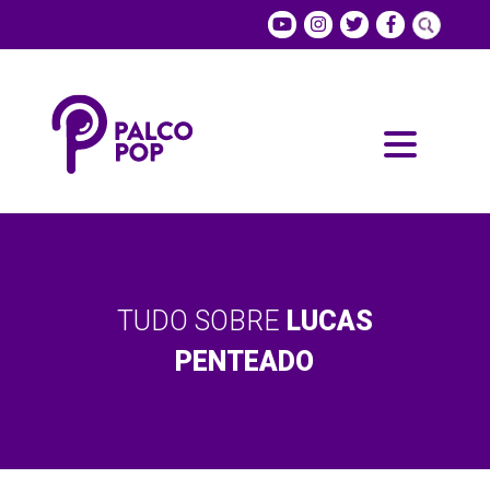
TUDO SOBRE
LUCAS
PENTEADO