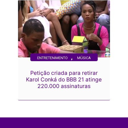
,
ENTRETENIMENTO
MÚSICA
Petição criada para retirar
Karol Conká do BBB 21 atinge
220.000 assinaturas