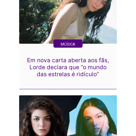
MÚSICA
Em nova carta aberta aos fãs,
Lorde declara que “o mundo
das estrelas é ridículo”