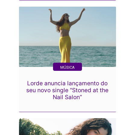
MÚSICA
Lorde anuncia lançamento do
seu novo single “Stoned at the
Nail Salon”