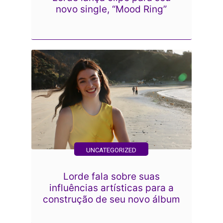
novo single, “Mood Ring”
UNCATEGORIZED
Lorde fala sobre suas
influências artísticas para a
construção de seu novo álbum