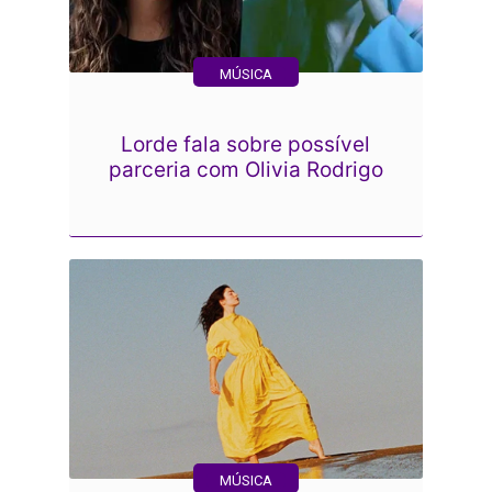
MÚSICA
Lorde fala sobre possível
parceria com Olivia Rodrigo
MÚSICA