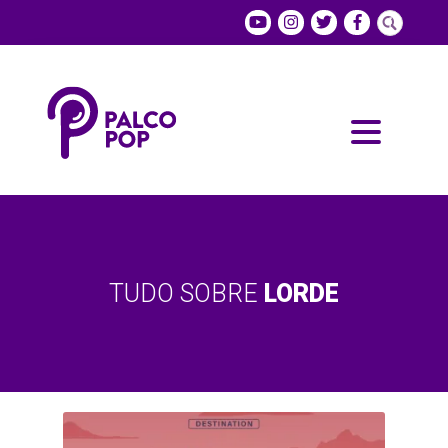
TUDO SOBRE
LORDE