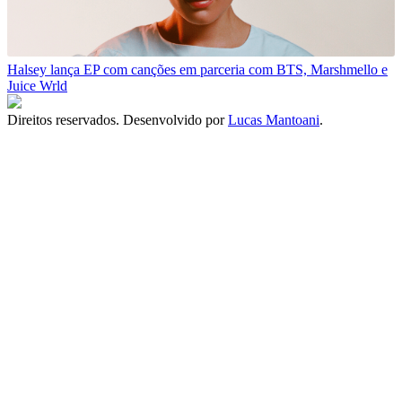
Halsey lança EP com canções em parceria com BTS, Marshmello e
Juice Wrld
Direitos reservados. Desenvolvido por
Lucas Mantoani
.