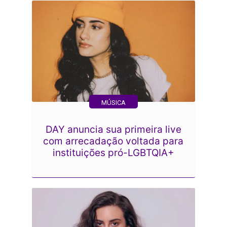
MÚSICA
DAY anuncia sua primeira live
com arrecadação voltada para
instituições pró-LGBTQIA+