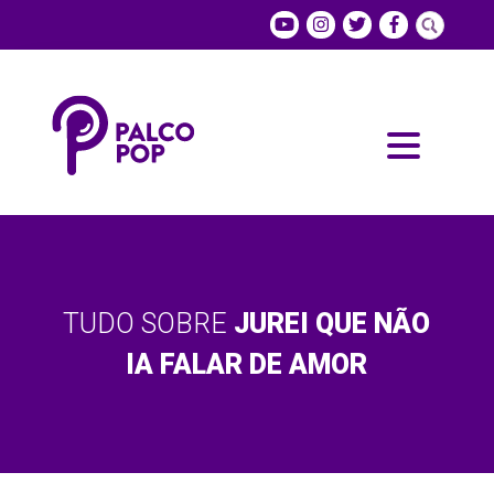
TUDO SOBRE
JUREI QUE NÃO
IA FALAR DE AMOR