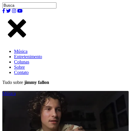
Música
Entretenimento
Colunas
Sobre
Contato
Tudo sobre
jimmy fallon
Música