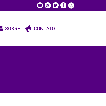
SOBRE
CONTATO