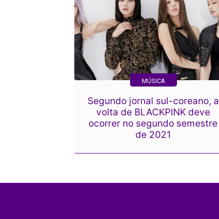
MÚSICA
Segundo jornal sul-coreano, a
volta de BLACKPINK deve
ocorrer no segundo semestre
de 2021