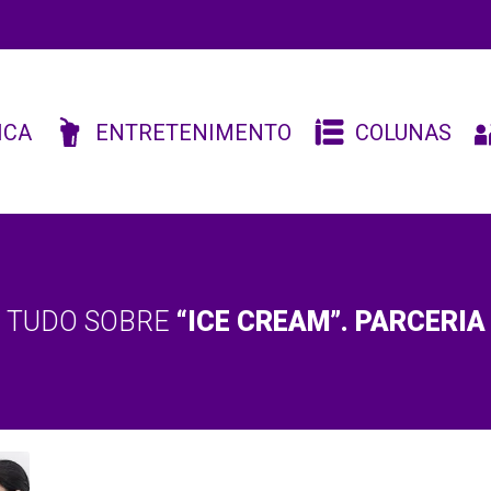
ICA
ENTRETENIMENTO
COLUNAS
TUDO SOBRE
“ICE CREAM”. PARCERIA