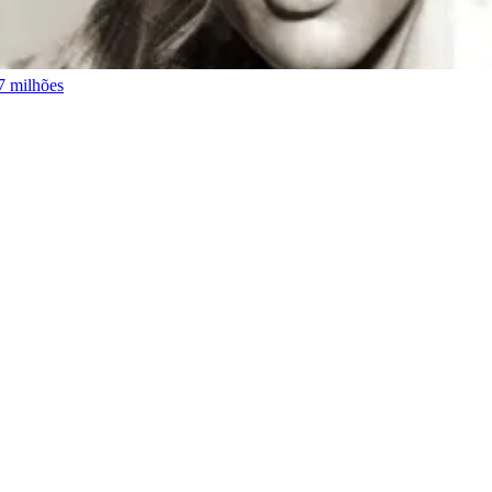
7 milhões