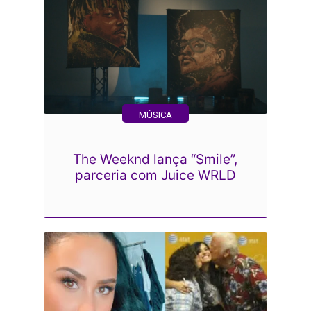
MÚSICA
The Weeknd lança “Smile”,
parceria com Juice WRLD