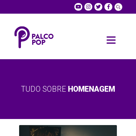
TUDO SOBRE
HOMENAGEM