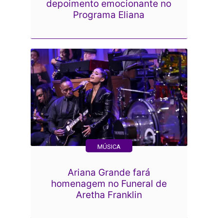
depoimento emocionante no
Programa Eliana
MÚSICA
Ariana Grande fará
homenagem no Funeral de
Aretha Franklin