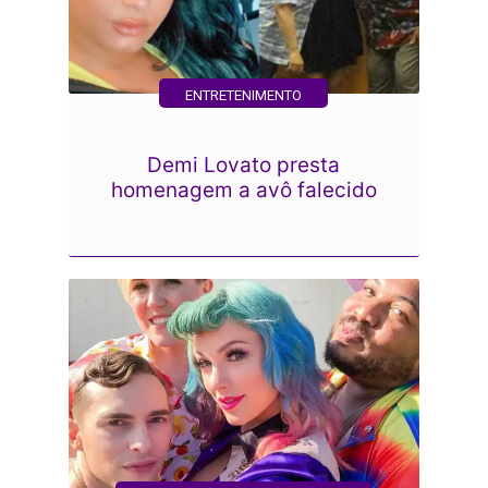
ENTRETENIMENTO
Demi Lovato presta
homenagem a avô falecido