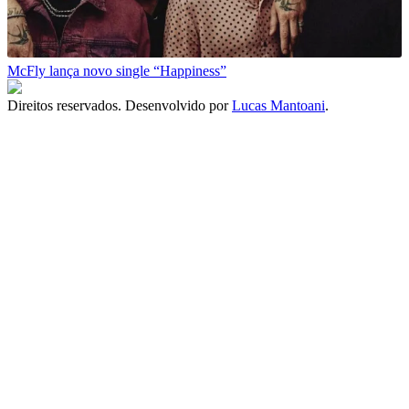
McFly lança novo single “Happiness”
Direitos reservados. Desenvolvido por
Lucas Mantoani
.