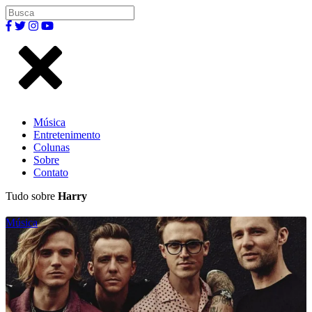
Música
Entretenimento
Colunas
Sobre
Contato
Tudo sobre
Harry
Música