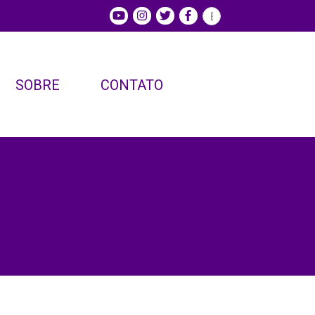
SOBRE
CONTATO