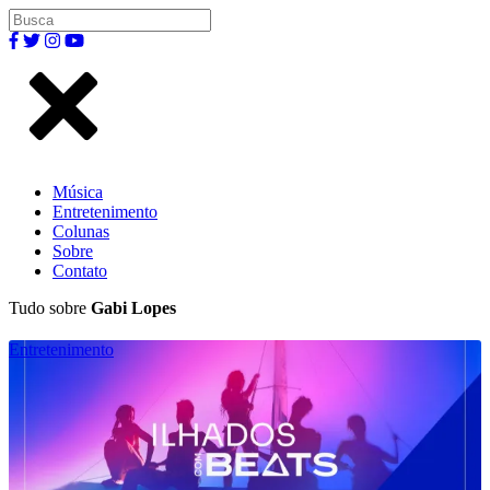
Música
Entretenimento
Colunas
Sobre
Contato
Tudo sobre
Gabi Lopes
Entretenimento