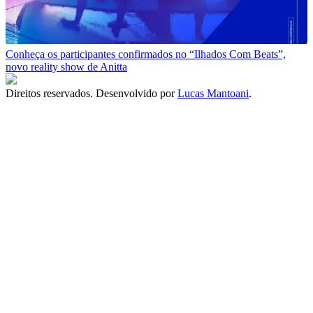
Conheça os participantes confirmados no “Ilhados Com Beats”,
novo reality show de Anitta
Direitos reservados. Desenvolvido por
Lucas Mantoani
.