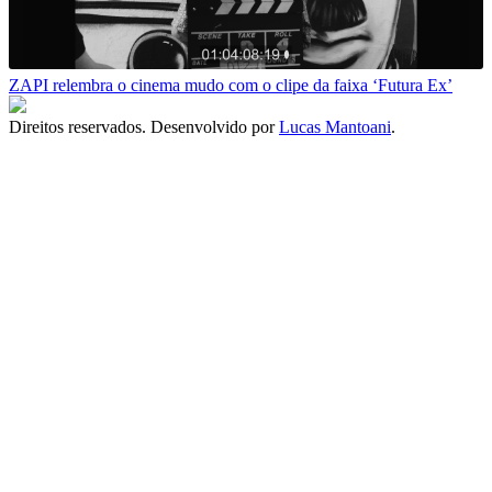
ZAPI relembra o cinema mudo com o clipe da faixa ‘Futura Ex’
Direitos reservados. Desenvolvido por
Lucas Mantoani
.