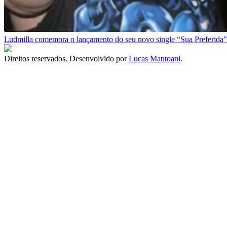
Ludmilla comemora o lançamento do seu novo single “Sua Preferida” 
Direitos reservados. Desenvolvido por
Lucas Mantoani
.