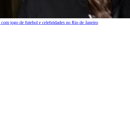
com jogo de futebol e celebridades no Rio de Janeiro