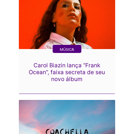
MÚSICA
Carol Biazin lança “Frank
Ocean”, faixa secreta de seu
novo álbum