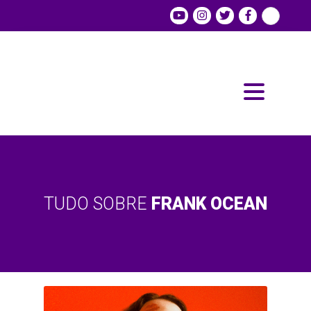
TUDO SOBRE
FRANK OCEAN