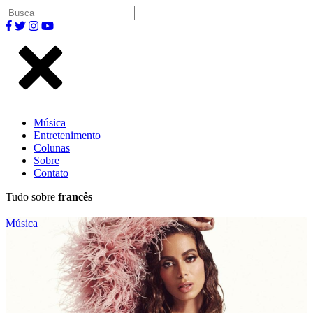
Música
Entretenimento
Colunas
Sobre
Contato
Tudo sobre
francês
Música