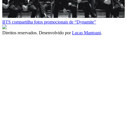
BTS compartilha fotos promocionais de “Dynamite”
Direitos reservados. Desenvolvido por
Lucas Mantoani
.