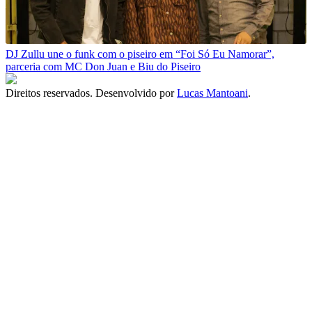
DJ Zullu une o funk com o piseiro em “Foi Só Eu Namorar”,
parceria com MC Don Juan e Biu do Piseiro
Direitos reservados. Desenvolvido por
Lucas Mantoani
.