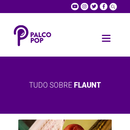
TUDO SOBRE
FLAUNT