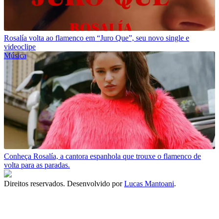
Rosalía volta ao flamenco em “Juro Que”, seu novo single e
videoclipe
Música
Conheça Rosalía, a cantora espanhola que trouxe o flamenco de
volta para as paradas.
Direitos reservados. Desenvolvido por
Lucas Mantoani
.