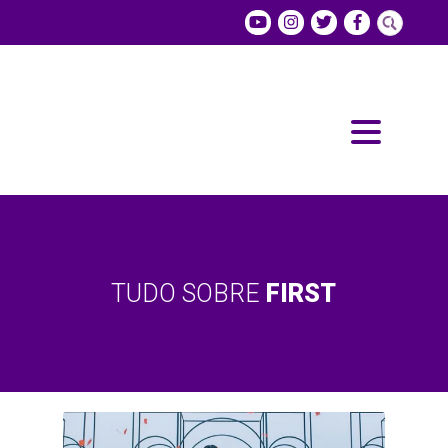
TUDO SOBRE
FIRST