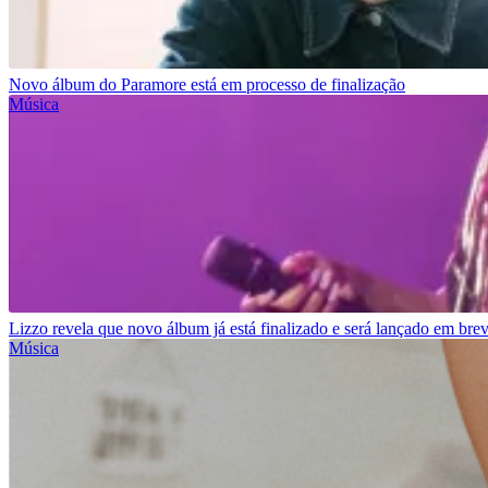
Novo álbum do Paramore está em processo de finalização
Música
Lizzo revela que novo álbum já está finalizado e será lançado em bre
Música